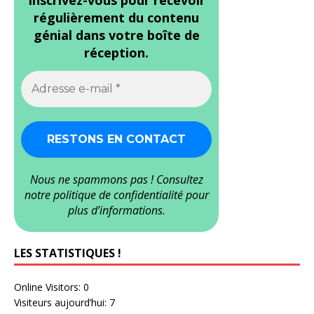
Inscrivez-vous pour recevoir
régulièrement du contenu
génial dans votre boîte de
réception.
Nous ne spammons pas ! Consultez
notre
politique de confidentialité
pour
plus d’informations.
LES STATISTIQUES !
Online Visitors:
0
Visiteurs aujourd’hui:
7