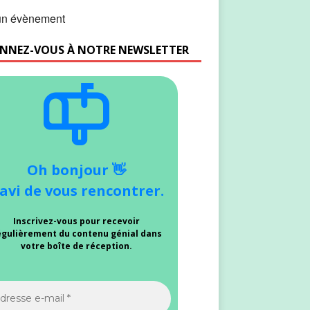
n évènement
NNEZ-VOUS À NOTRE NEWSLETTER
Oh bonjour 👋
avi de vous rencontrer.
Inscrivez-vous pour recevoir
égulièrement du contenu génial dans
votre boîte de réception.