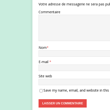
Votre adresse de messagerie ne sera pas pub
Commentaire
Nom
*
E-mail
*
Site web
Save my name, email, and website in this