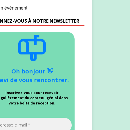
n évènement
NNEZ-VOUS À NOTRE NEWSLETTER
Oh bonjour 👋
avi de vous rencontrer.
Inscrivez-vous pour recevoir
égulièrement du contenu génial dans
votre boîte de réception.