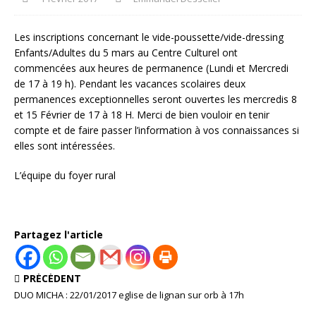
Les inscriptions concernant le vide-poussette/vide-dressing
Enfants/Adultes du 5 mars au Centre Culturel ont
commencées aux heures de permanence (Lundi et Mercr
edi
de 17 à 19 h). Pendant les vacances scolaires deux
permanences exceptionnelles seront ouvertes les mercredis 8
et 15 Février de 17 à 18 H. Merci de bien vouloir en tenir
compte et de faire passer l’information à vos connaissances si
elles sont intéressées.
L’équipe du foyer rural
Partagez l'article
PRÉCÉDENT
DUO MICHA : 22/01/2017 eglise de lignan sur orb à 17h