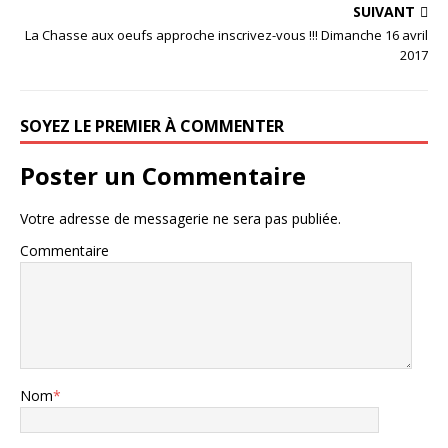
SUIVANT
La Chasse aux oeufs approche inscrivez-vous !!! Dimanche 16 avril
2017
SOYEZ LE PREMIER À COMMENTER
Poster un Commentaire
Votre adresse de messagerie ne sera pas publiée.
Commentaire
Nom
*