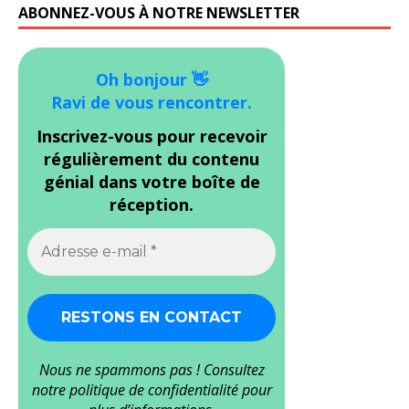
ABONNEZ-VOUS À NOTRE NEWSLETTER
Oh bonjour 👋
Ravi de vous rencontrer.
Inscrivez-vous pour recevoir
régulièrement du contenu
génial dans votre boîte de
réception.
Nous ne spammons pas ! Consultez
notre
politique de confidentialité
pour