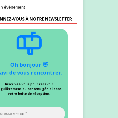
n évènement
NNEZ-VOUS À NOTRE NEWSLETTER
Oh bonjour 👋
avi de vous rencontrer.
Inscrivez-vous pour recevoir
égulièrement du contenu génial dans
votre boîte de réception.