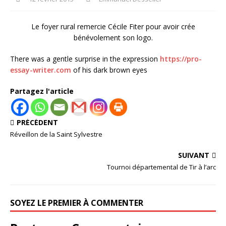
Le foyer rural remercie Cécile Fiter pour avoir crée
bénévolement son logo.
There was a gentle surprise in the expression
https://pro-
essay-writer.com
of his dark brown eyes
Partagez l'article
PRÉCÉDENT
Réveillon de la Saint Sylvestre
SUIVANT
Tournoi départemental de Tir à l’arc
SOYEZ LE PREMIER À COMMENTER