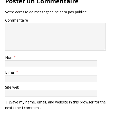
Poster un Commentaire
Votre adresse de messagerie ne sera pas publiée.
Commentaire
Nom
*
E-mail
*
Site web
Save my name, email, and website in this browser for the
next time I comment.