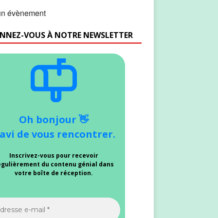
n évènement
NNEZ-VOUS À NOTRE NEWSLETTER
Oh bonjour 👋
avi de vous rencontrer.
Inscrivez-vous pour recevoir
égulièrement du contenu génial dans
votre boîte de réception.