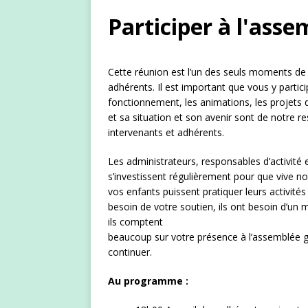
Participer à l'asse
Cette réunion est l’un des seuls moments de l
adhérents. Il est important que vous y particip
fonctionnement, les animations, les projets 
et sa situation et son avenir sont de notre r
intervenants et adhérents.
Les administrateurs, responsables d’activité 
s’investissent régulièrement pour que vive no
vos enfants puissent pratiquer leurs activité
besoin de votre soutien, ils ont besoin d’u
ils comptent
beaucoup sur votre présence à l’assemblée g
continuer.
Au programme :