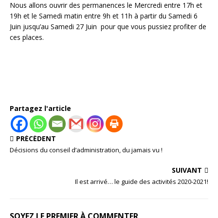
Nous allons ouvrir des permanences le Mercredi entre 17h et
19h et le Samedi matin entre 9h et 11h à partir du Samedi 6
Juin jusqu’au Samedi 27 Juin pour que vous pussiez profiter de
ces places.
Partagez l'article
PRÉCÉDENT
Décisions du conseil d’administration, du jamais vu !
SUIVANT
Il est arrivé… le guide des activités 2020-2021!
SOYEZ LE PREMIER À COMMENTER