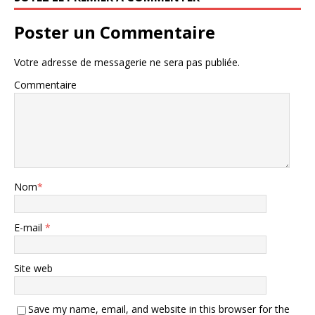
Poster un Commentaire
Votre adresse de messagerie ne sera pas publiée.
Commentaire
Nom
*
E-mail
*
Site web
Save my name, email, and website in this browser for the