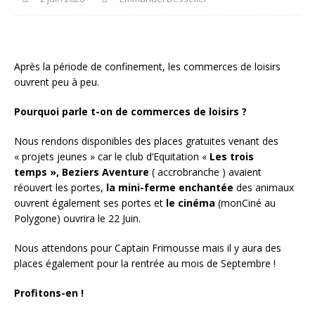
Après la période de confinement, les commerces de loisirs
ouvrent peu à peu.
Pourquoi parle t-on de commerces de loisirs ?
Nous rendons disponibles des places gratuites venant des
« projets jeunes » car le club d’Equitation «
Les trois
temps », Beziers Aventure
( accrobranche ) avaient
réouvert les portes,
la mini-ferme enchantée
des animaux
ouvrent également ses portes et
le cinéma
(monCiné au
Polygone) ouvrira le 22 Juin.
Nous attendons pour Captain Frimousse mais il y aura des
places également pour la rentrée au mois de Septembre !
Profitons-en !