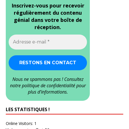
Inscrivez-vous pour recevoir
régulièrement du contenu
génial dans votre boîte de
réception.
Nous ne spammons pas ! Consultez
notre
politique de confidentialité
pour
plus d’informations.
LES STATISTIQUES !
Online Visitors:
1