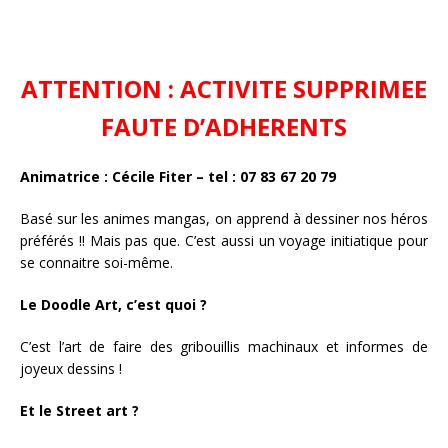
ATTENTION : ACTIVITE SUPPRIMEE
FAUTE D’ADHERENTS
Animatrice : Cécile Fiter – tel : 07 83 67 20 79
Basé sur les animes mangas, on apprend à dessiner nos héros
préférés !! Mais pas que. C’est aussi un voyage initiatique pour
se connaitre soi-même.
Le Doodle Art, c’est quoi ?
C’est l’art de faire des gribouillis machinaux et informes de
joyeux dessins !
Et le Street art ?