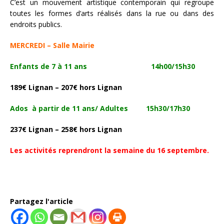
C’est un mouvement artistique contemporain qui regroupe
toutes les formes d’arts réalisés dans la rue ou dans des
endroits publics.
MERCREDI – Salle Mairie
Enfants de 7 à 11 ans 14h00/15h30
189€ Lignan – 207€ hors Lignan
Ados à partir de 11 ans/ Adultes 15h30/17h30
237€ Lignan – 258€ hors Lignan
Les activités reprendront la semaine du 16 septembre.
Partagez l'article