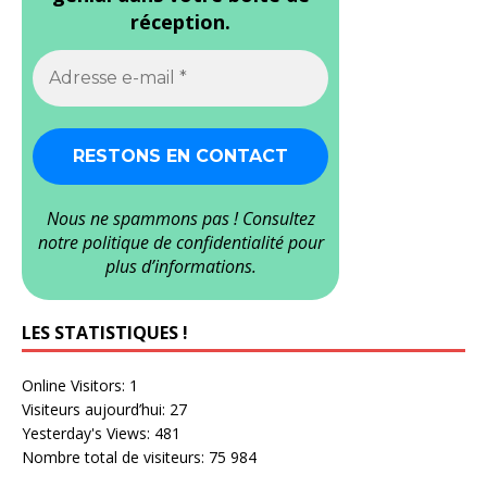
réception.
Nous ne spammons pas ! Consultez
notre
politique de confidentialité
pour
plus d’informations.
LES STATISTIQUES !
Online Visitors:
1
Visiteurs aujourd’hui:
27
Yesterday's Views:
481
Nombre total de visiteurs:
75 984