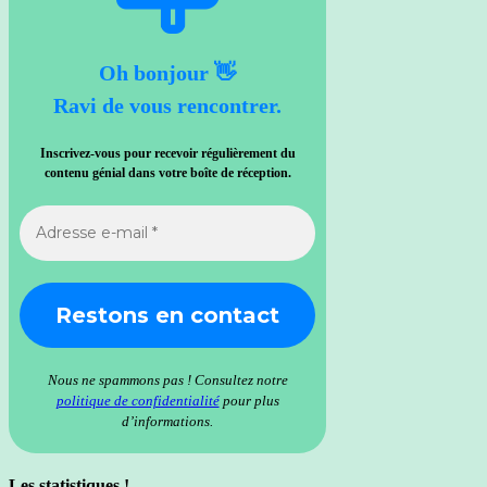
Oh bonjour 👋
Ravi de vous rencontrer.
Inscrivez-vous pour recevoir régulièrement du
contenu génial dans votre boîte de réception.
Nous ne spammons pas ! Consultez notre
politique de confidentialité
pour plus
d’informations.
Les statistiques !