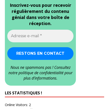
Inscrivez-vous pour recevoir
régulièrement du contenu
génial dans votre boîte de
réception.
Nous ne spammons pas ! Consultez
notre
politique de confidentialité
pour
plus d’informations.
LES STATISTIQUES !
Online Visitors:
2